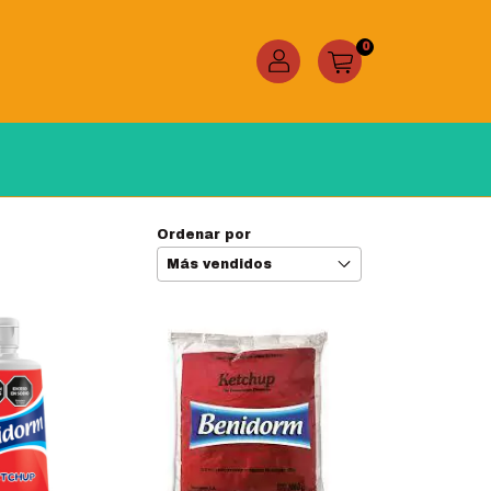
0
Ordenar por