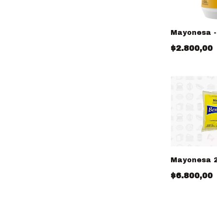
Mayonesa -
$2.800,00
Mayonesa 2
$6.800,00