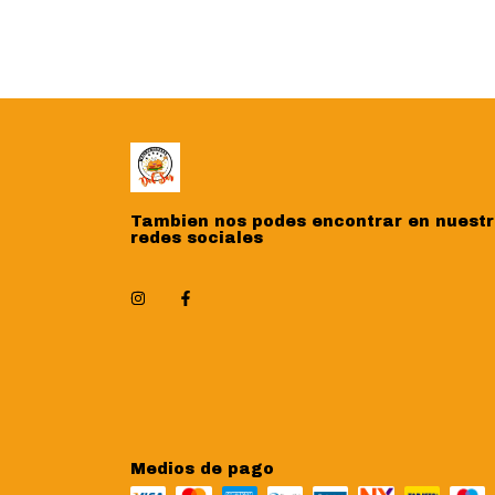
Tambien nos podes encontrar en nuest
redes sociales
Medios de pago