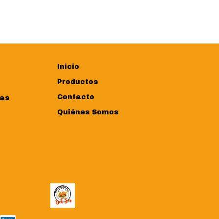
Inicio
Productos
Contacto
ras
Quiénes Somos