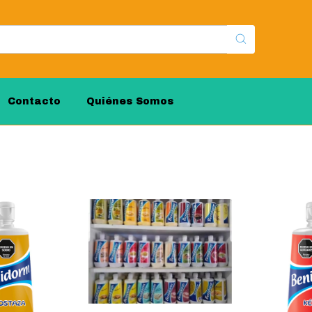
Contacto
Quiénes Somos